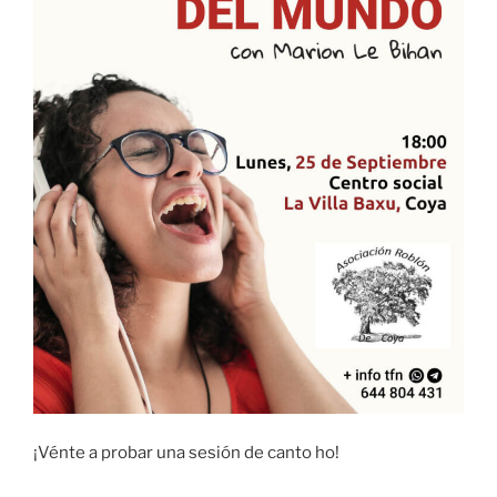
¡Vénte a probar una sesión de canto ho!