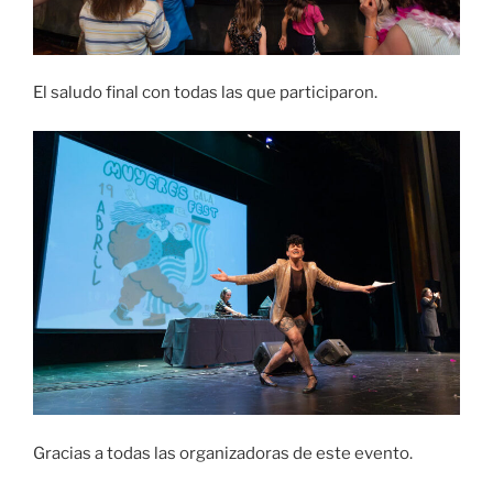
El saludo final con todas las que participaron.
Gracias a todas las organizadoras de este evento.