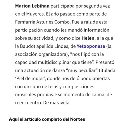
Aquí el artículo completo del Nortes