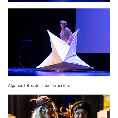
Algunas fotos del cubo en acción.