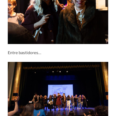
Entre bastidores…