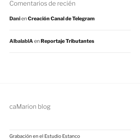
Comentarios de recién
Dani
en
Creación Canal de Telegram
AlbalablA
en
Reportaje Tributantes
caMarion blog
Grabación en el Estudio Estanco