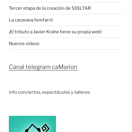
Tercer etapa de la creación de S01LTAR
La caravana femfarril
¡El tributo a Javier Krahe tiene su propia web!
Nuevos vídeos
Canal telegram caMarion
info conciertos, espectáculos y talleres