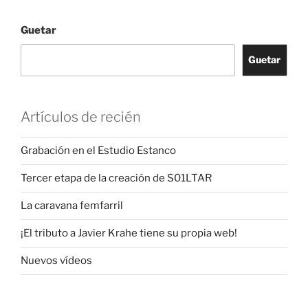
Guetar
Guetar
Artículos de recién
Grabación en el Estudio Estanco
Tercer etapa de la creación de S01LTAR
La caravana femfarril
¡El tributo a Javier Krahe tiene su propia web!
Nuevos vídeos