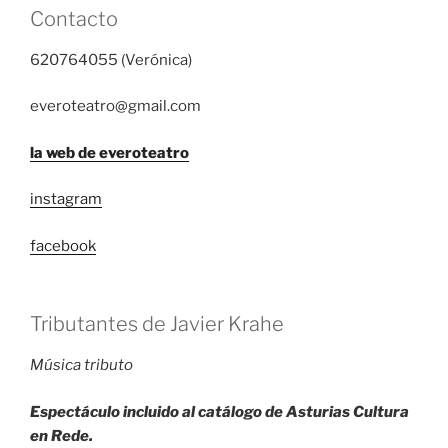
Contacto
620764055 (Verónica)
everoteatro@gmail.com
la web de everoteatro
instagram
facebook
Tributantes de Javier Krahe
Música
tributo
Espectáculo incluido al catálogo de Asturias Cultura
en Rede.