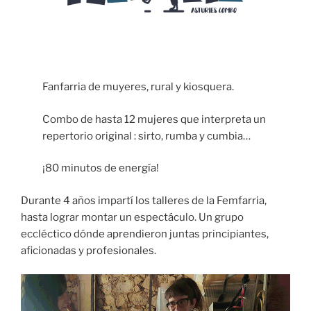
Fanfarria de muyeres, rural y kiosquera.
Combo de hasta 12 mujeres que interpreta un
repertorio original : sirto, rumba y cumbia…
¡80 minutos de energía!
Durante 4 años impartí los talleres de la Femfarria,
hasta lograr montar un espectáculo. Un grupo
eccléctico dónde aprendieron juntas principiantes,
aficionadas y profesionales.