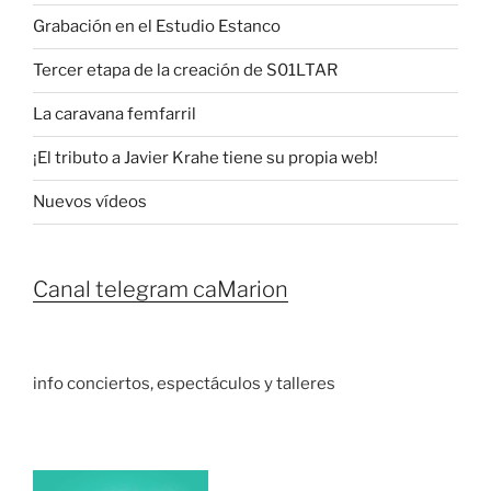
Grabación en el Estudio Estanco
Tercer etapa de la creación de S01LTAR
La caravana femfarril
¡El tributo a Javier Krahe tiene su propia web!
Nuevos vídeos
Canal telegram caMarion
info conciertos, espectáculos y talleres