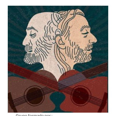
Grupo formado por :