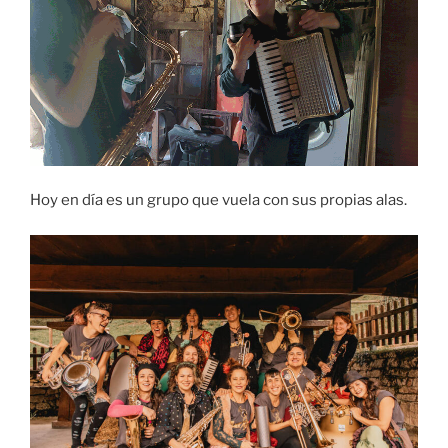
Hoy en día es un grupo que vuela con sus propias alas.