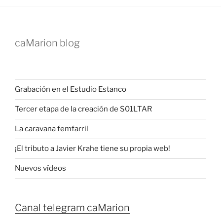
caMarion blog
Grabación en el Estudio Estanco
Tercer etapa de la creación de S01LTAR
La caravana femfarril
¡El tributo a Javier Krahe tiene su propia web!
Nuevos vídeos
Canal telegram caMarion