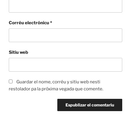
Corréu electrónicu
*
Sitiu web
Guardar el nome, corréu y sitiu web nesti
restolador pa la próxima vegada que comente.