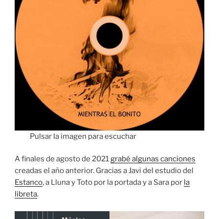
Pulsar la imagen para escuchar
A finales de agosto de 2021
grabé algunas canciones
creadas el año anterior. Gracias a Javi del estudio del
Estanco
, a Lluna y Toto por la portada y a Sara por
la
libreta
.