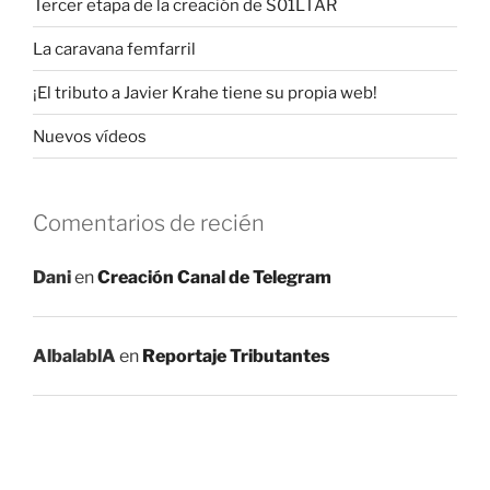
Tercer etapa de la creación de S01LTAR
La caravana femfarril
¡El tributo a Javier Krahe tiene su propia web!
Nuevos vídeos
Comentarios de recién
Dani
en
Creación Canal de Telegram
AlbalablA
en
Reportaje Tributantes