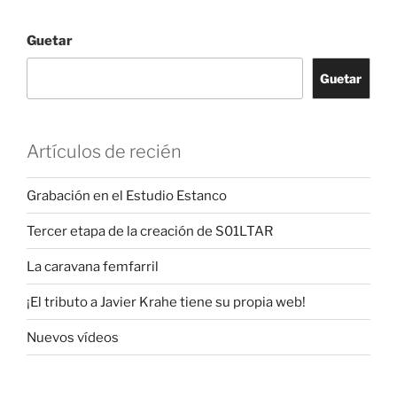
Guetar
Guetar
Artículos de recién
Grabación en el Estudio Estanco
Tercer etapa de la creación de S01LTAR
La caravana femfarril
¡El tributo a Javier Krahe tiene su propia web!
Nuevos vídeos