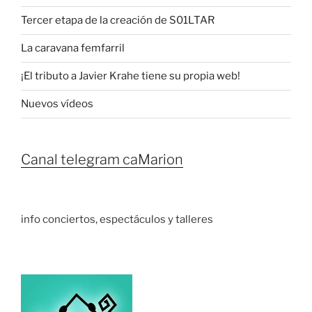
Tercer etapa de la creación de S01LTAR
La caravana femfarril
¡El tributo a Javier Krahe tiene su propia web!
Nuevos vídeos
Canal telegram caMarion
info conciertos, espectáculos y talleres