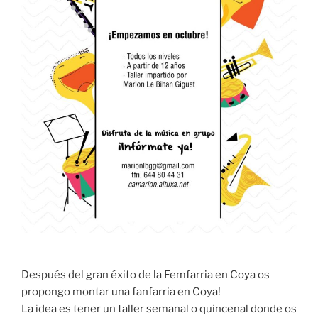
Después del gran éxito de la Femfarria en Coya os
propongo montar una fanfarria en Coya!
La idea es tener un taller semanal o quincenal donde os