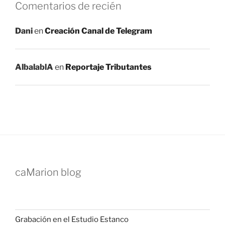
Comentarios de recién
Dani
en
Creación Canal de Telegram
AlbalablA
en
Reportaje Tributantes
caMarion blog
Grabación en el Estudio Estanco