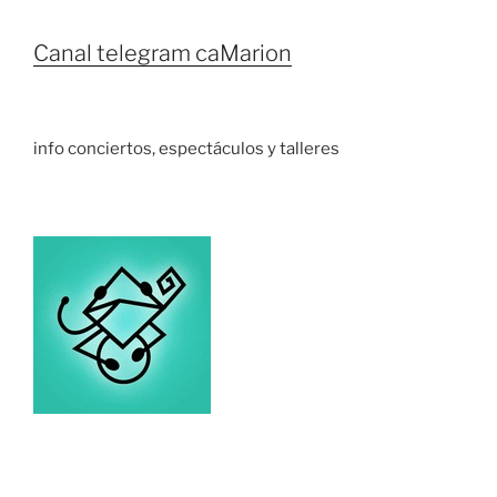
Canal telegram caMarion
info conciertos, espectáculos y talleres