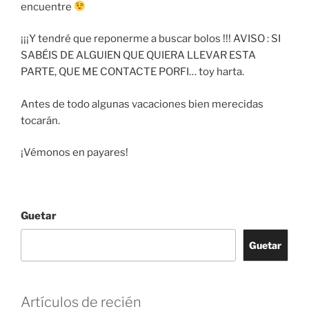
encuentre
¡¡¡Y tendré que reponerme a buscar bolos !!! AVISO : SI
SABÉIS DE ALGUIEN QUE QUIERA LLEVAR ESTA
PARTE, QUE ME CONTACTE PORFI… toy harta.
Antes de todo algunas vacaciones bien merecidas
tocarán.
¡Vémonos en payares!
Guetar
Guetar
Artículos de recién