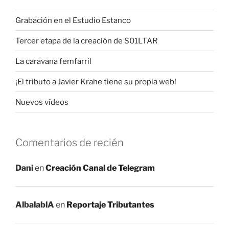
Grabación en el Estudio Estanco
Tercer etapa de la creación de S01LTAR
La caravana femfarril
¡El tributo a Javier Krahe tiene su propia web!
Nuevos vídeos
Comentarios de recién
Dani
en
Creación Canal de Telegram
AlbalablA
en
Reportaje Tributantes