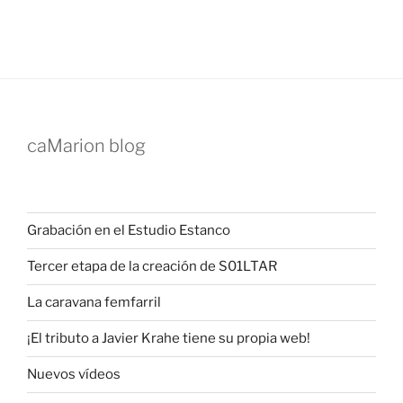
caMarion blog
Grabación en el Estudio Estanco
Tercer etapa de la creación de S01LTAR
La caravana femfarril
¡El tributo a Javier Krahe tiene su propia web!
Nuevos vídeos