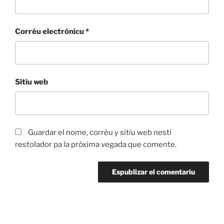
Corréu electrónicu
*
Sitiu web
Guardar el nome, corréu y sitiu web nesti
restolador pa la próxima vegada que comente.