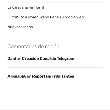
La caravana femfarril
¡El tributo a Javier Krahe tiene su propia web!
Nuevos vídeos
Comentarios de recién
Dani
en
Creación Canal de Telegram
AlbalablA
en
Reportaje Tributantes