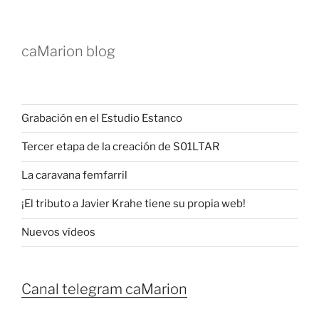
caMarion blog
Grabación en el Estudio Estanco
Tercer etapa de la creación de S01LTAR
La caravana femfarril
¡El tributo a Javier Krahe tiene su propia web!
Nuevos vídeos
Canal telegram caMarion