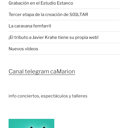
Grabación en el Estudio Estanco
Tercer etapa de la creación de S01LTAR
La caravana femfarril
¡El tributo a Javier Krahe tiene su propia web!
Nuevos vídeos
Canal telegram caMarion
info conciertos, espectáculos y talleres