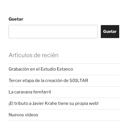
Guetar
Guetar
Artículos de recién
Grabación en el Estudio Estanco
Tercer etapa de la creación de S01LTAR
La caravana femfarril
¡El tributo a Javier Krahe tiene su propia web!
Nuevos vídeos