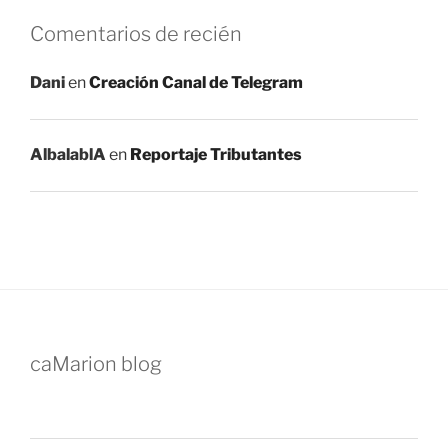
Comentarios de recién
Dani
en
Creación Canal de Telegram
AlbalablA
en
Reportaje Tributantes
caMarion blog